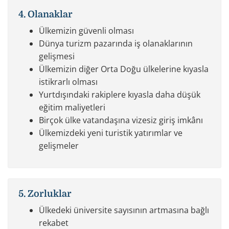
4. Olanaklar
Ülkemizin güvenli olması
Dünya turizm pazarında iş olanaklarının
gelişmesi
Ülkemizin diğer Orta Doğu ülkelerine kıyasla
istikrarlı olması
Yurtdışındaki rakiplere kıyasla daha düşük
eğitim maliyetleri
Birçok ülke vatandaşına vizesiz giriş imkânı
Ülkemizdeki yeni turistik yatırımlar ve
gelişmeler
5. Zorluklar
Ülkedeki üniversite sayısının artmasına bağlı
rekabet