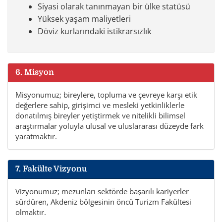
Siyasi olarak tanınmayan bir ülke statüsü
Yüksek yaşam maliyetleri
Döviz kurlarındaki istikrarsızlık
6. Misyon
Misyonumuz; bireylere, topluma ve çevreye karşı etik
değerlere sahip, girişimci ve mesleki yetkinliklerle
donatılmış bireyler yetiştirmek ve nitelikli bilimsel
araştırmalar yoluyla ulusal ve uluslararası düzeyde fark
yaratmaktır.
7. Fakülte Vizyonu
Vizyonumuz; mezunları sektörde başarılı kariyerler
sürdüren, Akdeniz bölgesinin öncü Turizm Fakültesi
olmaktır.