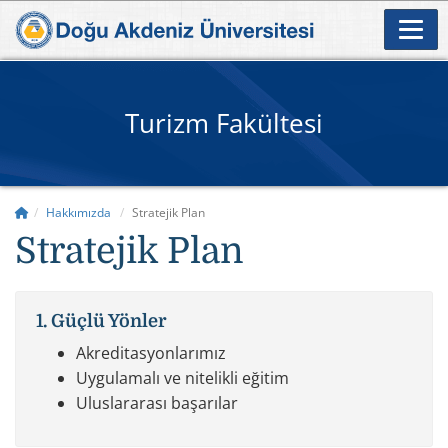
Turizm Fakültesi
Hakkımızda
Stratejik Plan
Stratejik Plan
1. Güçlü Yönler
Akreditasyonlarımız
Uygulamalı ve nitelikli eğitim
Uluslararası başarılar