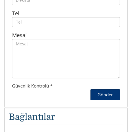
Tel
Mesaj
Güvenlik Kontrolü *
Bağlantılar