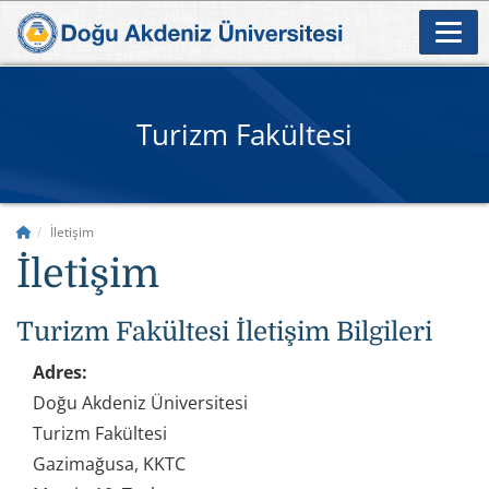
Turizm Fakültesi
İletişim
İletişim
Turizm Fakültesi İletişim Bilgileri
Adres:
Doğu Akdeniz Üniversitesi
Turizm Fakültesi
Gazimağusa, KKTC